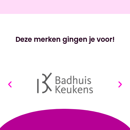
Deze merken gingen je voor!