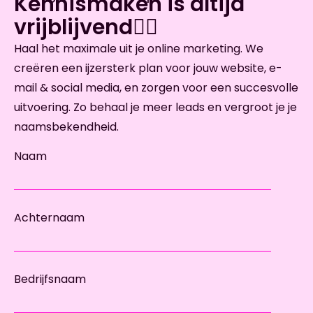
Kennismaken is altijd
vrijblijvend🙋‍♀️
Haal het maximale uit je online marketing. We
creëren een ijzersterk plan voor jouw website, e-
mail & social media, en zorgen voor een succesvolle
uitvoering. Zo behaal je meer leads en vergroot je je
naamsbekendheid.
Naam
Achternaam
Bedrijfsnaam