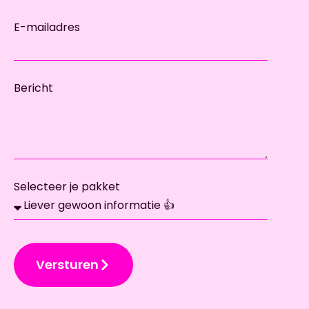
E-mailadres
Bericht
Selecteer je pakket
Versturen