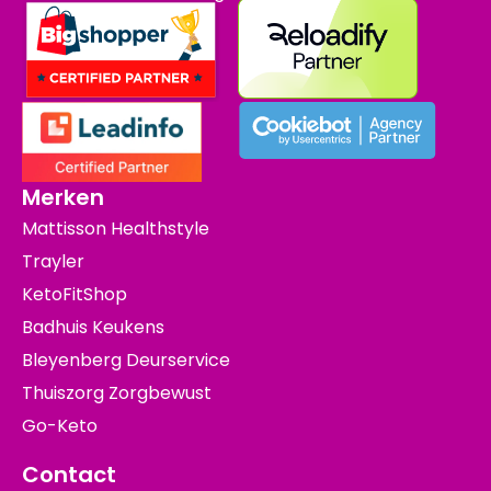
Merken
Mattisson Healthstyle
Trayler
KetoFitShop
Badhuis Keukens
Bleyenberg Deurservice
Thuiszorg Zorgbewust
Go-Keto
Contact