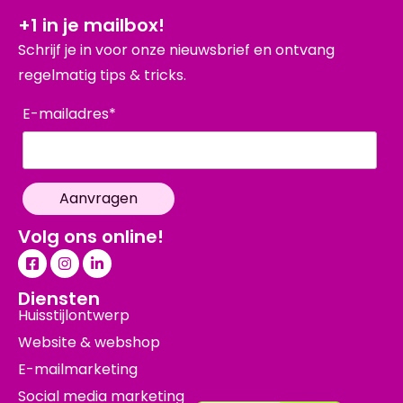
+1 in je mailbox!
Schrijf je in voor onze nieuwsbrief en ontvang
regelmatig tips & tricks.
E-mailadres*
Volg ons online!
Diensten
Huisstijlontwerp
Website & webshop
E-mailmarketing
Social media marketing