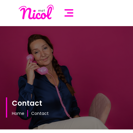
Contact
|
Home
Contact