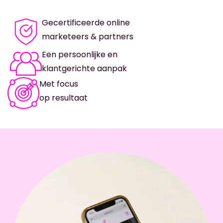
Gecertificeerde online
marketeers & partners
Een persoonlijke en
klantgerichte aanpak
Met focus
op resultaat