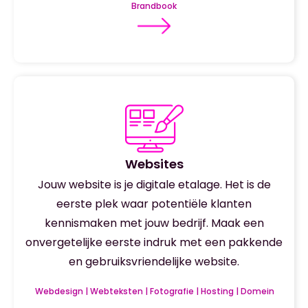
Brandbook
Websites
Jouw website is je digitale etalage. Het is de
eerste plek waar potentiële klanten
kennismaken met jouw bedrijf. Maak een
onvergetelijke eerste indruk met een pakkende
en gebruiksvriendelijke website.
Webdesign | Webteksten | Fotografie | Hosting | Domein