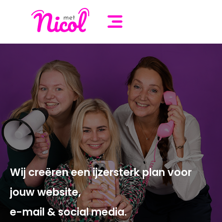
Wij creëren een ijzersterk plan voor
jouw website,
e-mail & social media.