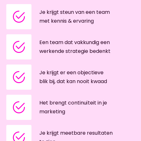
Je krijgt steun van een team
met kennis & ervaring
Een team dat vakkundig een
werkende strategie bedenkt
Je krijgt er een objectieve
blik bij, dat kan nooit kwaad
Het brengt continuïteit in je
marketing
Je krijgt meetbare resultaten