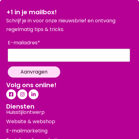
+1 in je mailbox!
Schrijf je in voor onze nieuwsbrief en ontvang
regelmatig tips & tricks.
E-mailadres*
Volg ons online!
Diensten
Huisstijlontwerp
Website & webshop
E-mailmarketing