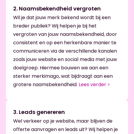
2. Naamsbekendheid vergroten
Wil je dat jouw merk bekend wordt bij een
breder publiek? Wij helpen je bij het
vergroten van jouw naamsbekendheid, door
consistent en op een herkenbare manier te
communiceren via de verschillende kanalen
zoals jouw website en social media met jouw
doelgroep. Hiermee bouwen we aan een
sterker merkimago, wat bijdraagt aan een
grotere naamsbekendheid.
Lees verder >
3. Leads genereren
Wel verkeer op je website, maar blijven de
offerte aanvragen en leads uit? Wij helpen je