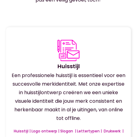
Huisstijl
Een professionele huisstijl is essentieel voor een
succesvolle merkidentiteit. Met onze expertise
in huisstijlontwerp creëren we een unieke
visuele identiteit die jouw merk consistent en
herkenbaar maakt in al je uitingen, van online
tot offline.
Huisstijl | Logo ontwerp | Slogan | Lettertypen | Drukwerk |