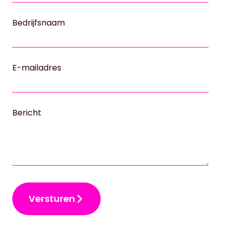
Bedrijfsnaam
E-mailadres
Bericht
Versturen