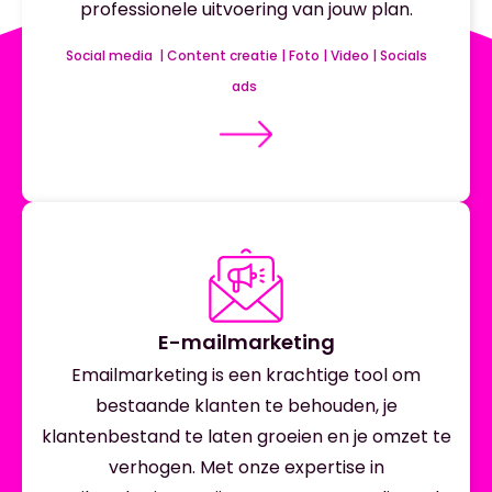
professionele uitvoering van jouw plan.
Social media | Content creatie | Foto | Video | Socials
ads
E-mailmarketing
Emailmarketing is een krachtige tool om
bestaande klanten te behouden, je
klantenbestand te laten groeien en je omzet te
verhogen. Met onze expertise in