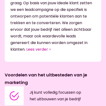
graag. Op basis van jouw ideale klant zetten
we een leadcampagne op die specifiek is
ontworpen om potentiële klanten aan te
trekken en te converteren. We zorgen
ervoor dat jouw bedrijf niet alleen zichtbaar
wordt, maar ook waardevolle leads
genereert die kunnen worden omgezet in
klanten.
Lees verder >
Voordelen van het uitbesteden van je
marketing
Jij kunt volledig focussen op
het uitbouwen van je bedrijf