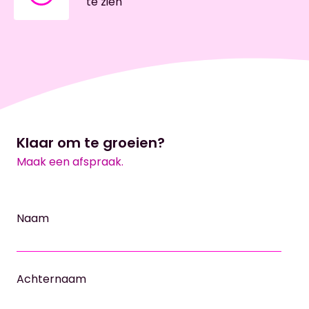
te zien
Klaar om te groeien?
Maak een afspraak.
Naam
Achternaam