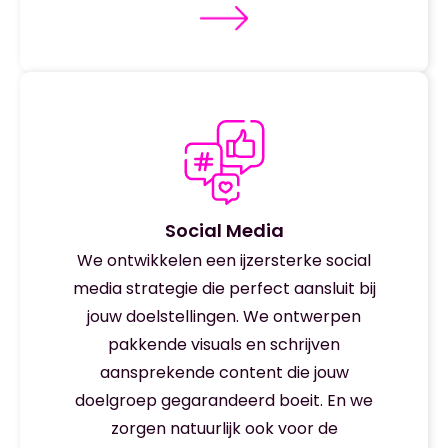
Social Media
We ontwikkelen een ijzersterke social
media strategie die perfect aansluit bij
jouw doelstellingen. We ontwerpen
pakkende visuals en schrijven
aansprekende content die jouw
doelgroep gegarandeerd boeit. En we
zorgen natuurlijk ook voor de