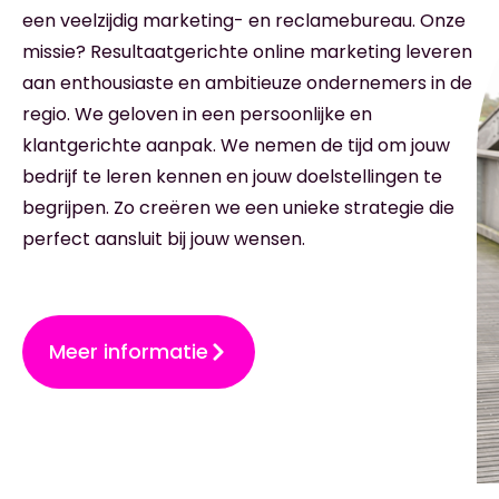
een veelzijdig marketing- en reclamebureau. Onze
missie? Resultaatgerichte online marketing leveren
aan enthousiaste en ambitieuze ondernemers in de
regio. We geloven in een persoonlijke en
klantgerichte aanpak. We nemen de tijd om jouw
bedrijf te leren kennen en jouw doelstellingen te
begrijpen. Zo creëren we een unieke strategie die
perfect aansluit bij jouw wensen.
Meer informatie