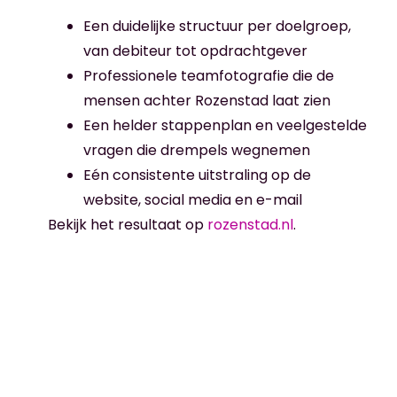
Een duidelijke structuur per doelgroep,
van debiteur tot opdrachtgever
Professionele teamfotografie die de
mensen achter Rozenstad laat zien
Een helder stappenplan en veelgestelde
vragen die drempels wegnemen
Eén consistente uitstraling op de
website, social media en e-mail
Bekijk het resultaat op
rozenstad.nl
.