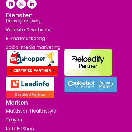
Diensten
Huisstijlontwerp
Website & webshop
E-mailmarketing
Social media marketing
Merken
Mattisson Healthstyle
Trayler
KetoFitShop