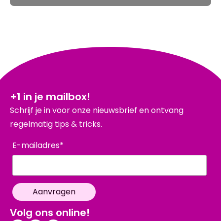
+1 in je mailbox!
Schrijf je in voor onze nieuwsbrief en ontvang
regelmatig tips & tricks.
E-mailadres*
Volg ons online!