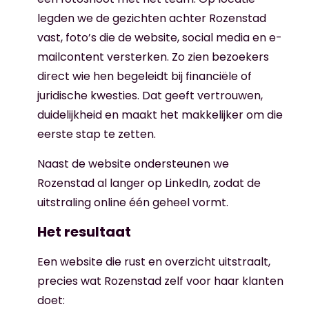
legden we de gezichten achter Rozenstad
vast, foto’s die de website, social media en e-
mailcontent versterken. Zo zien bezoekers
direct wie hen begeleidt bij financiële of
juridische kwesties. Dat geeft vertrouwen,
duidelijkheid en maakt het makkelijker om die
eerste stap te zetten.
Naast de website ondersteunen we
Rozenstad al langer op LinkedIn, zodat de
uitstraling online één geheel vormt.
Het resultaat
Een website die rust en overzicht uitstraalt,
precies wat Rozenstad zelf voor haar klanten
doet: