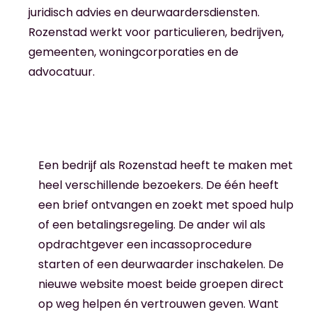
juridisch advies en deurwaardersdiensten.
Rozenstad werkt voor particulieren, bedrijven,
gemeenten, woningcorporaties en de
advocatuur.
Een bedrijf als Rozenstad heeft te maken met
heel verschillende bezoekers. De één heeft
een brief ontvangen en zoekt met spoed hulp
of een betalingsregeling. De ander wil als
opdrachtgever een incassoprocedure
starten of een deurwaarder inschakelen. De
nieuwe website moest beide groepen direct
op weg helpen én vertrouwen geven. Want