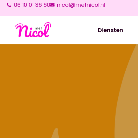
06 10 01 36 60
nicol@metnicol.nl
Diensten