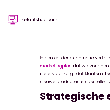
Ketofitshop.com
In een eerdere klantcase vert
marketingplan
dat we voor hen 
die ervoor zorgt dat klanten s
nieuwe producten en bestellen 
Strategische