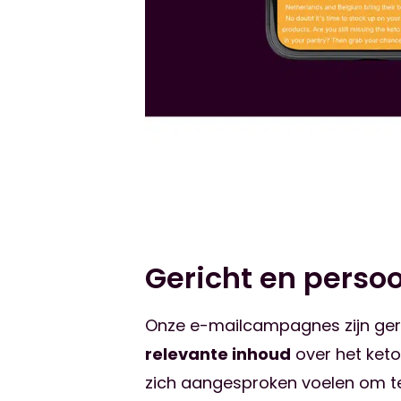
Gericht en persoo
Onze e-mailcampagnes zijn ger
relevante inhoud
over het keto
zich aangesproken voelen om t