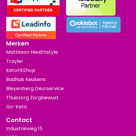
Merken
Mattisson Healthstyle
Trayler
KetoFitShop
Badhuis Keukens
Bleyenberg Deurservice
Thuiszorg Zorgbewust
Go-Keto
Contact
Industrieweg 15