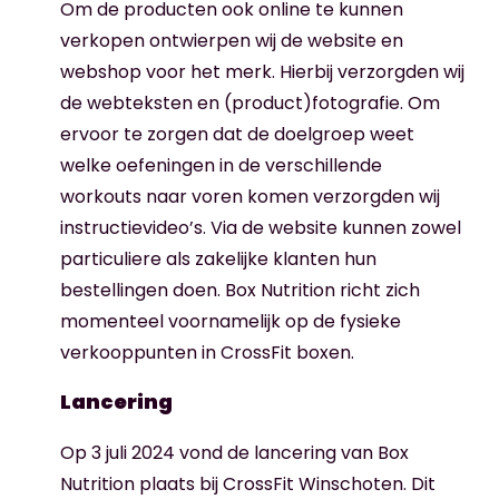
Om de producten ook online te kunnen
verkopen ontwierpen wij de website en
webshop voor het merk. Hierbij verzorgden wij
de webteksten en (product)fotografie. Om
ervoor te zorgen dat de doelgroep weet
welke oefeningen in de verschillende
workouts naar voren komen verzorgden wij
instructievideo’s. Via de website kunnen zowel
particuliere als zakelijke klanten hun
bestellingen doen. Box Nutrition richt zich
momenteel voornamelijk op de fysieke
verkooppunten in CrossFit boxen.
Lancering
Op 3 juli 2024 vond de lancering van Box
Nutrition plaats bij CrossFit Winschoten. Dit