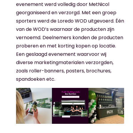
evenement werd volledig door MetNicol
georganiseerd en verzorgd. Met een groep
sporters werd de Loredo WOD uitgevoerd. Één
van de WOD’s waarnaar de producten zijn
vernoemd. Deelnemers konden de producten
proberen en met korting kopen op locatie.
Een geslaagd evenement waarvoor wij
diverse marketingmaterialen verzorgden,
zoals roller-banners, posters, brochures,
spandoeken etc.