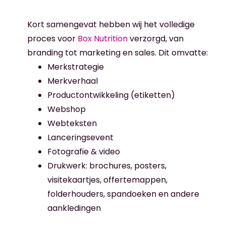
Kort samengevat hebben wij het volledige
proces voor
Box Nutrition
verzorgd, van
branding tot marketing en sales. Dit omvatte:
Merkstrategie
Merkverhaal
Productontwikkeling (etiketten)
Webshop
Webteksten
Lanceringsevent
Fotografie & video
Drukwerk: brochures, posters,
visitekaartjes, offertemappen,
folderhouders, spandoeken en andere
aankledingen