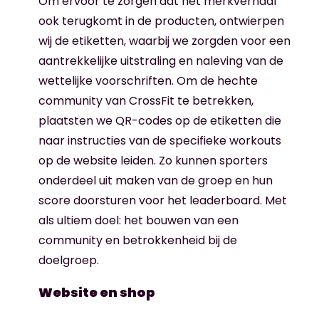
Om ervoor te zorgen dat het merkverhaal
ook terugkomt in de producten, ontwierpen
wij de etiketten, waarbij we zorgden voor een
aantrekkelijke uitstraling en naleving van de
wettelijke voorschriften. Om de hechte
community van CrossFit te betrekken,
plaatsten we QR-codes op de etiketten die
naar instructies van de specifieke workouts
op de website leiden. Zo kunnen sporters
onderdeel uit maken van de groep en hun
score doorsturen voor het leaderboard. Met
als ultiem doel: het bouwen van een
community en betrokkenheid bij de
doelgroep.
Website en shop