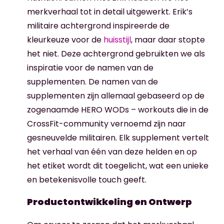
merkverhaal tot in detail uitgewerkt. Erik’s
militaire achtergrond inspireerde de
kleurkeuze voor de
huisstijl
, maar daar stopte
het niet. Deze achtergrond gebruikten we als
inspiratie voor de namen van de
supplementen. De namen van de
supplementen zijn allemaal gebaseerd op de
zogenaamde HERO WODs – workouts die in de
CrossFit-community vernoemd zijn naar
gesneuvelde militairen. Elk supplement vertelt
het verhaal van één van deze helden en op
het etiket wordt dit toegelicht, wat een unieke
en betekenisvolle touch geeft.
Productontwikkeling en Ontwerp