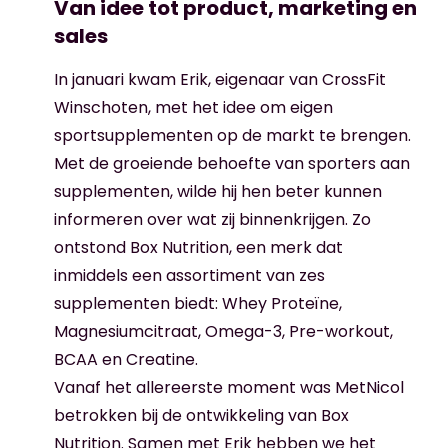
Van idee tot product, marketing en
sales
In januari kwam Erik, eigenaar van CrossFit
Winschoten, met het idee om eigen
sportsupplementen op de markt te brengen.
Met de groeiende behoefte van sporters aan
supplementen, wilde hij hen beter kunnen
informeren over wat zij binnenkrijgen. Zo
ontstond Box Nutrition, een merk dat
inmiddels een assortiment van zes
supplementen biedt: Whey Proteïne,
Magnesiumcitraat, Omega-3, Pre-workout,
BCAA en Creatine.
Vanaf het allereerste moment was MetNicol
betrokken bij de ontwikkeling van Box
Nutrition. Samen met Erik hebben we het