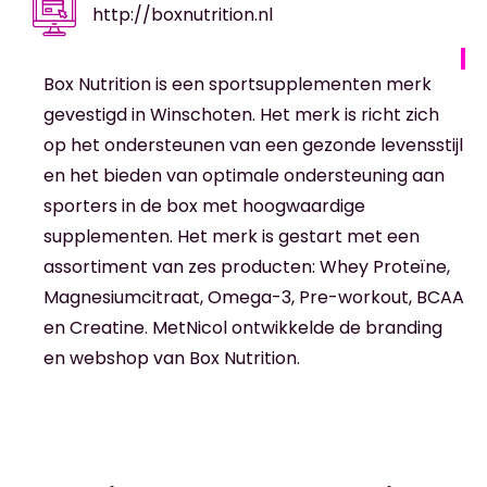
http://boxnutrition.nl
Box Nutrition is een sportsupplementen merk
gevestigd in Winschoten. Het merk is richt zich
op het ondersteunen van een gezonde levensstijl
en het bieden van optimale ondersteuning aan
sporters in de box met hoogwaardige
supplementen. Het merk is gestart met een
assortiment van zes producten: Whey Proteïne,
Magnesiumcitraat, Omega-3, Pre-workout, BCAA
en Creatine. MetNicol ontwikkelde de branding
en webshop van Box Nutrition.