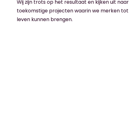
Wij zijn trots op het resultaat en kijken uit naar
toekomstige projecten waarin we merken tot
leven kunnen brengen.