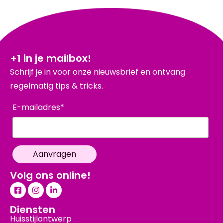
+1 in je mailbox!
Schrijf je in voor onze nieuwsbrief en ontvang
regelmatig tips & tricks.
E-mailadres*
Volg ons online!
Diensten
Huisstijlontwerp