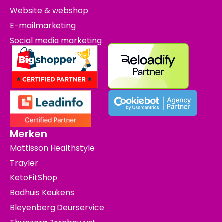
Website & webshop
E-mailmarketing
Social media marketing
Merken
Mattisson Healthstyle
Trayler
KetoFitShop
Badhuis Keukens
Bleyenberg Deurservice