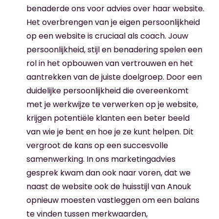
benaderde ons voor advies over haar website.
Het overbrengen van je eigen persoonlijkheid
op een website is cruciaal als coach. Jouw
persoonlijkheid, stijl en benadering spelen een
rol in het opbouwen van vertrouwen en het
aantrekken van de juiste doelgroep. Door een
duidelijke persoonlijkheid die overeenkomt
met je werkwijze te verwerken op je website,
krijgen potentiële klanten een beter beeld
van wie je bent en hoe je ze kunt helpen. Dit
vergroot de kans op een succesvolle
samenwerking. In ons marketingadvies
gesprek kwam dan ook naar voren, dat we
naast de website ook de huisstijl van Anouk
opnieuw moesten vastleggen om een balans
te vinden tussen merkwaarden,