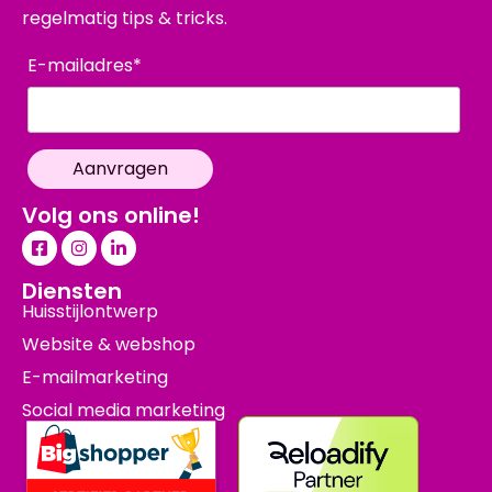
regelmatig tips & tricks.
E-mailadres*
Volg ons online!
Diensten
Huisstijlontwerp
Website & webshop
E-mailmarketing
Social media marketing