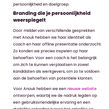
persoonlijkheid en doelgroep.
Branding die je persoonlijkheid
weerspiegelt
Door middel van verschillende gesprekken
met Anouk hebben we haar identiteit als
coach en haar offline presentatie onderzocht.
Zo konden we precies inspelen op haar
behoeften. Voor een coach is het belangrijk
om zich te kunnen verplaatsen in zowel
kandidaten als werkgevers, om zo te voldoen
aan de behoeften van potentiële klanten.
Voor Anouk hebben we een
nieuwe website
ontworpen, waarbij we de nadruk legden op
een gebruiksvriendelijke ervaring en een