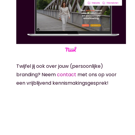
Twijfel jij ook over jouw (persoonlijke)
branding? Neem
contact
met ons op voor
een vrijblijvend kennismakingsgesprek!