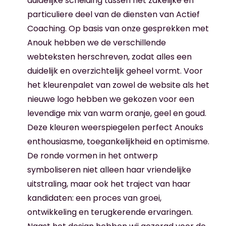
duidelijke scheiding tussen het zakelijke en
particuliere deel van de diensten van Actief
Coaching. Op basis van onze gesprekken met
Anouk hebben we de verschillende
webteksten herschreven, zodat alles een
duidelijk en overzichtelijk geheel vormt. Voor
het kleurenpalet van zowel de website als het
nieuwe logo hebben we gekozen voor een
levendige mix van warm oranje, geel en goud.
Deze kleuren weerspiegelen perfect Anouks
enthousiasme, toegankelijkheid en optimisme.
De ronde vormen in het ontwerp
symboliseren niet alleen haar vriendelijke
uitstraling, maar ook het traject van haar
kandidaten: een proces van groei,
ontwikkeling en terugkerende ervaringen.