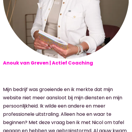
Anouk van Greven | Actief Coaching
Mijn bedrijf was groeiende en ik merkte dat mijn
website niet meer aansloot bij mijn diensten en mijn
persoonlijkheid. Ik wilde een andere en meer
professionele uitstraling. Alleen hoe en waar te
beginnen? Met deze vraag ben ik met Nicol om tafel
gegaan en hebben we gebrainstormd. Al gauw kwam