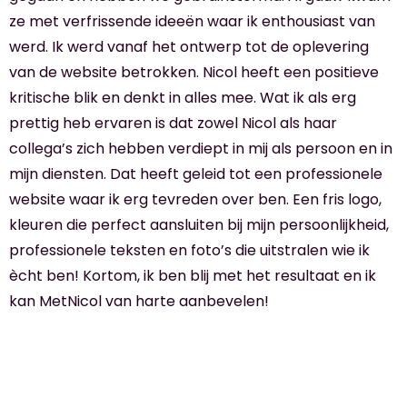
ze met verfrissende ideeën waar ik enthousiast van
werd. Ik werd vanaf het ontwerp tot de oplevering
van de website betrokken. Nicol heeft een positieve
kritische blik en denkt in alles mee. Wat ik als erg
prettig heb ervaren is dat zowel Nicol als haar
collega’s zich hebben verdiept in mij als persoon en in
mijn diensten. Dat heeft geleid tot een professionele
website waar ik erg tevreden over ben. Een fris logo,
kleuren die perfect aansluiten bij mijn persoonlijkheid,
professionele teksten en foto’s die uitstralen wie ik
ècht ben! Kortom, ik ben blij met het resultaat en ik
kan MetNicol van harte aanbevelen!