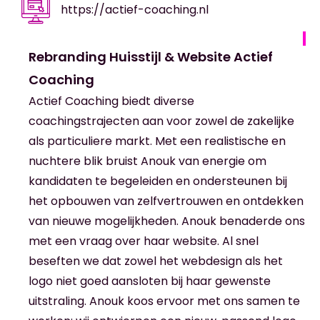
https://actief-coaching.nl
Rebranding Huisstijl & Website Actief
Coaching
Actief Coaching biedt diverse
coachingstrajecten aan voor zowel de zakelijke
als particuliere markt. Met een realistische en
nuchtere blik bruist Anouk van energie om
kandidaten te begeleiden en ondersteunen bij
het opbouwen van zelfvertrouwen en ontdekken
van nieuwe mogelijkheden. Anouk benaderde ons
met een vraag over haar website. Al snel
beseften we dat zowel het webdesign als het
logo niet goed aansloten bij haar gewenste
uitstraling. Anouk koos ervoor met ons samen te