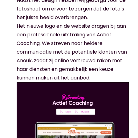
Naast het design hebben wij gezorgd voor de
fotoshoot om ervoor te zorgen dat de foto’s
het juiste beeld overbrengen.
Het nieuwe logo en de website dragen bij aan
een professionele uitstraling van Actief
Coaching. We streven naar heldere
communicatie met de potentiële klanten van
Anouk, zodat zij online vertrouwd raken met
haar diensten en gemakkelijk een keuze
kunnen maken uit het aanbod.